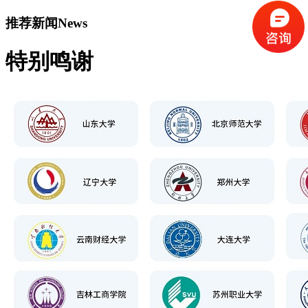
推荐新闻
News
特别鸣谢