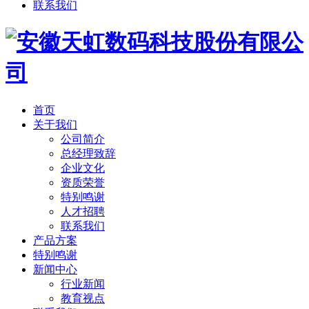
联系我们
首页
关于我们
公司简介
总经理致辞
企业文化
资质荣誉
特别鸣谢
人才招聘
联系我们
产品方案
特别鸣谢
新闻中心
行业新闻
教育视点