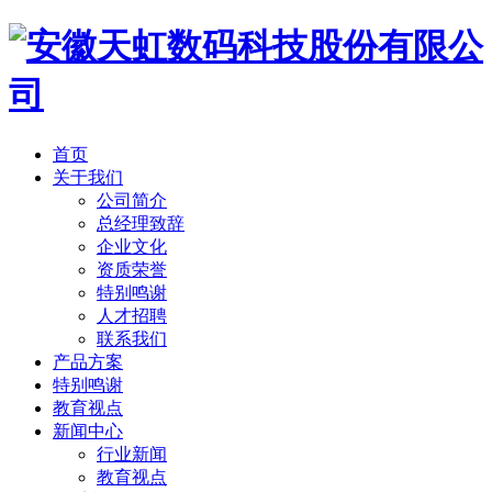
首页
关于我们
公司简介
总经理致辞
企业文化
资质荣誉
特别鸣谢
人才招聘
联系我们
产品方案
特别鸣谢
教育视点
新闻中心
行业新闻
教育视点