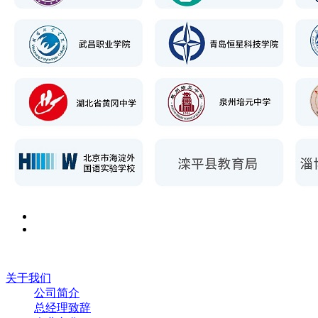
关于我们
公司简介
总经理致辞