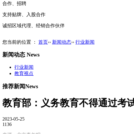
合作、招聘
支持贴牌、入股合作
诚招区域代理、经销合作伙伴
您当前的位置 ：
首页
››
新闻动态
››
行业新闻
新闻动态
News
行业新闻
教育视点
推荐新闻
News
教育部：义务教育不得通过考
2023-05-25
1136