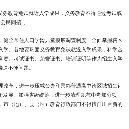
义务教育免试就近入学成果，义务教育不得通过考试或
公民同招”。
，健全常住人口学龄儿童摸底调查制度，全面掌握辖区
入学。各地要巩固义务教育免试就近入学成果，科学合
竞赛、考试证书、荣誉证书、培训证明等作为招生入学
接送不便问题。
理改革，进一步压减公办和民办普通高中跨区域招生计
均衡发展。加强省级统筹，进一步清理规范中考加分项
，市（地）、县（区）教育行政部门不得擅自出台新的