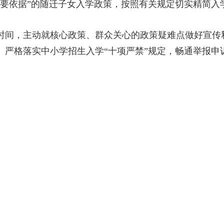
依据”的随迁子女入学政策，按照有关规定切实精简入
间，主动就核心政策、群众关心的政策疑难点做好宣传
。严格落实中小学招生入学“十项严禁”规定，畅通举报申