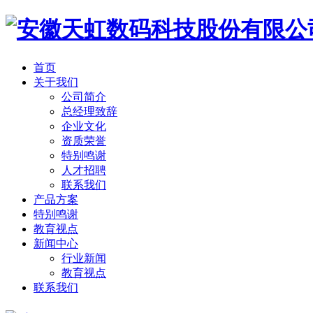
首页
关于我们
公司简介
总经理致辞
企业文化
资质荣誉
特别鸣谢
人才招聘
联系我们
产品方案
特别鸣谢
教育视点
新闻中心
行业新闻
教育视点
联系我们