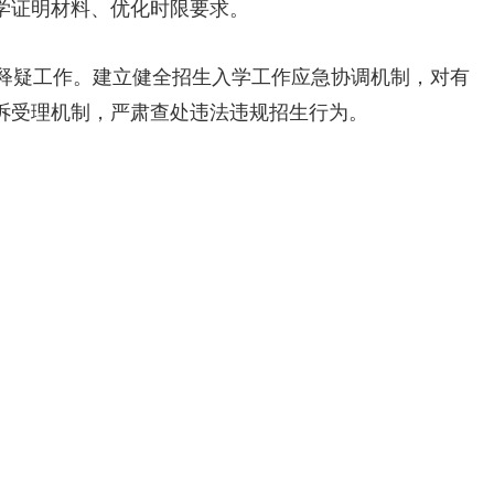
学证明材料、优化时限要求。
释疑工作。建立健全招生入学工作应急协调机制，对有
诉受理机制，严肃查处违法违规招生行为。