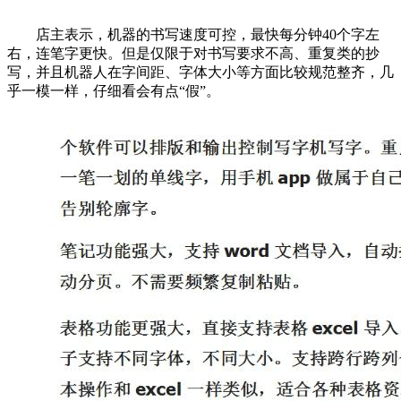
店主表示，机器的书写速度可控，最快每分钟40个字左
右，连笔字更快。但是仅限于对书写要求不高、重复类的抄
写，并且机器人在字间距、字体大小等方面比较规范整齐，几
乎一模一样，仔细看会有点“假”。