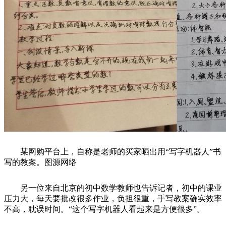
某网购平台上，自称是老师的买家晒出用“写字机器人”书
写的教案。图源网络
另一位来自北京的初中数学教师也告诉记者，初中的课业
压力大，每天要批改很多作业，负担很重，手写教案确实效率
不高，耽误时间。“这个写字机器人看起来是方便很多”。