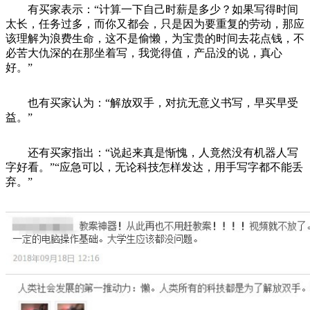
有买家表示：“计算一下自己时薪是多少？如果写得时间
太长，任务过多，而你又都会，只是因为要重复的劳动，那应
该理解为浪费生命，这不是偷懒，为宝贵的时间去花点钱，不
必苦大仇深的在那坐着写，我觉得值，产品没的说，真心
好。”
也有买家认为：“解放双手，对抗无意义书写，早买早受
益。”
还有买家指出：“说起来真是惭愧，人竟然没有机器人写
字好看。”“应急可以，无论科技怎样发达，用手写字都不能丢
弃。”