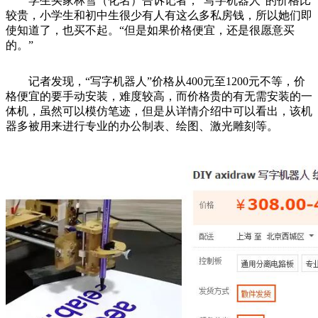
学生买家林雪（化名）告诉记者，“写字机器人”的价格比
较贵，小学生和初中生很少有人有这么多私房钱，所以她们即
使知道了，也买不起。“但是如果价格便宜，还是很愿意买
的。”
记者发现，“写字机器人”价格从400元至1200元不等，价
格便宜的要手动安装，难度较高，而价格贵的有无需安装的一
体机，虽然可以模仿笔迹，但是从详情介绍中可以看出，该机
器多被用来进行专业的办公制表、绘图、激光雕刻等。