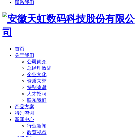
联系我们
首页
关于我们
公司简介
总经理致辞
企业文化
资质荣誉
特别鸣谢
人才招聘
联系我们
产品方案
特别鸣谢
新闻中心
行业新闻
教育视点