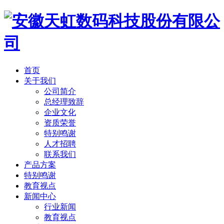
首页
关于我们
公司简介
总经理致辞
企业文化
资质荣誉
特别鸣谢
人才招聘
联系我们
产品方案
特别鸣谢
教育视点
新闻中心
行业新闻
教育视点